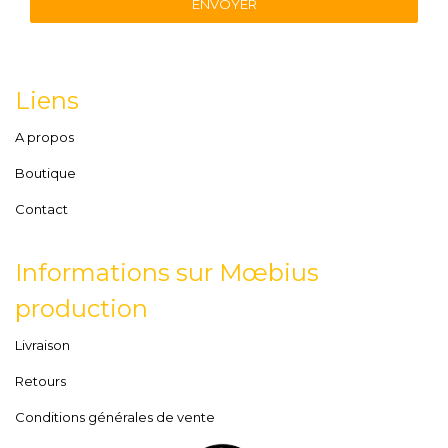
ENVOYER
Liens
A propos
Boutique
Contact
Informations sur Mœbius
production
Livraison
Retours
Conditions générales de vente