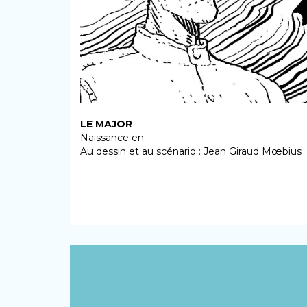
LE MAJOR
Naissance en
Au dessin et au scénario : Jean Giraud Mœbius