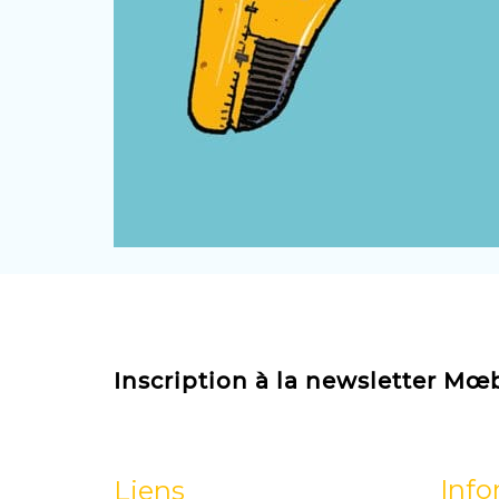
Inscription à la newsletter Mœ
Info
Liens