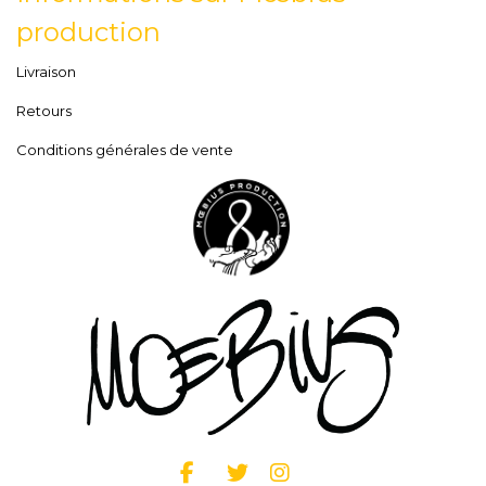
production
Livraison
Retours
Conditions générales de vente