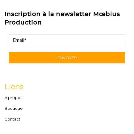
Inscription à la newsletter Mœbius
Production
ENVOYER
Liens
A propos
Boutique
Contact