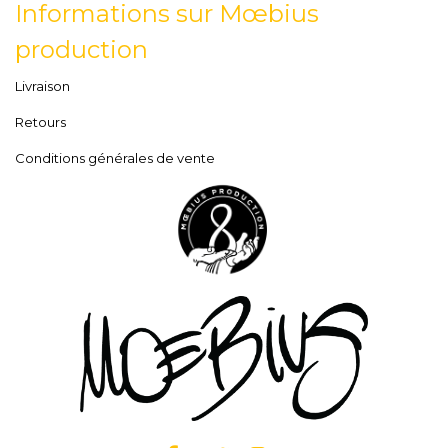
Informations sur Mœbius
production
Livraison
Retours
Conditions générales de vente