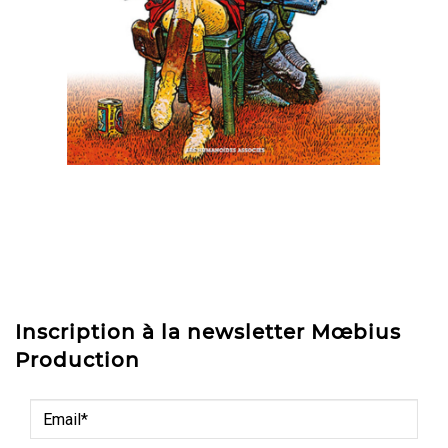
Inscription à la newsletter Mœbius
Production