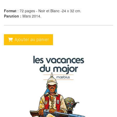
Format
: 72 pages - Noir et Blanc -
24 x 32 cm.
Parution :
Mars 2014.
Ajouter au panier