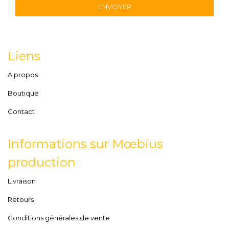
ENVOYER
Liens
A propos
Boutique
Contact
Informations sur Mœbius
production
Livraison
Retours
Conditions générales de vente