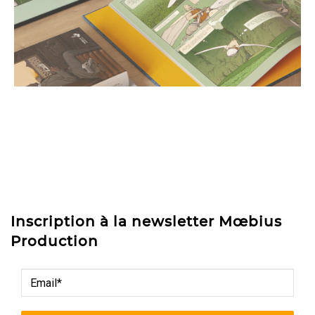
Inscription à la newsletter Mœbius
Production