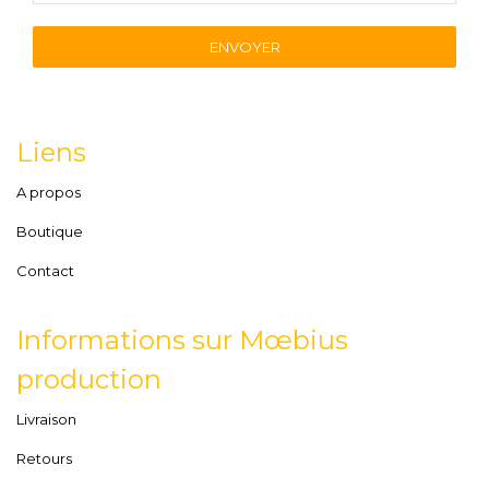
ENVOYER
Liens
A propos
Boutique
Contact
Informations sur Mœbius
production
Livraison
Retours