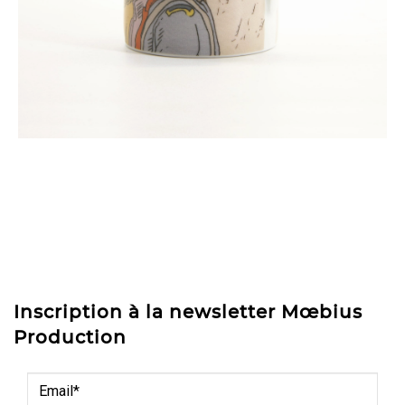
Inscription à la newsletter Mœbius
Production