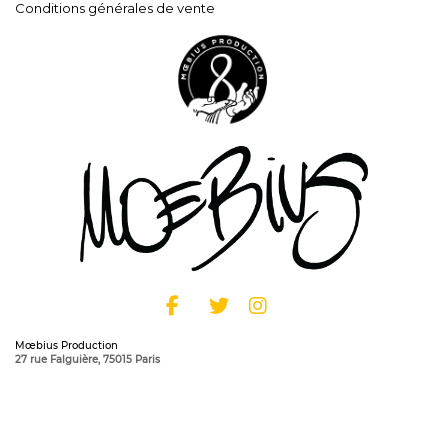
Conditions générales de vente
Mœbius Production
27 rue Falguière, 75015 Paris