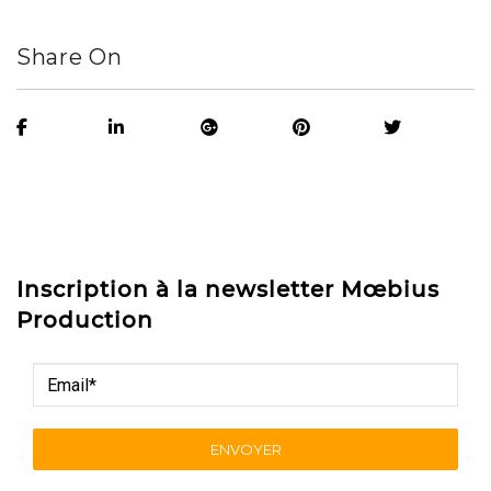
Share On
Inscription à la newsletter Mœbius
Production
ENVOYER