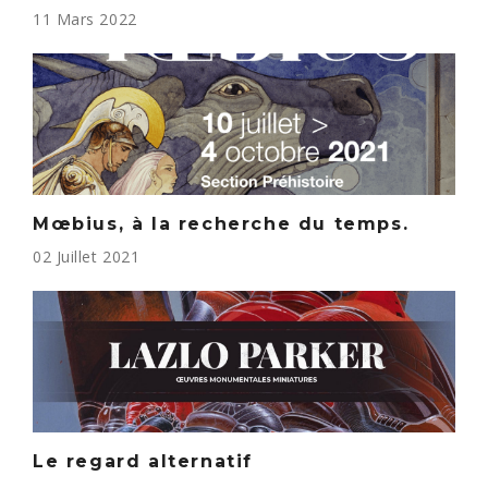
11 Mars 2022
Mœbius, à la recherche du temps.
02 Juillet 2021
Le regard alternatif