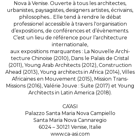
Nova à Venise. Ouverte à tous les architectes,
urbanistes, paysagistes, designers artistes, écrivains,
philosophes... Elle tend à rendre le débat
professionel accessible à travers l'organisation
d’expositions, de conférences et d’évènements.
C’est un lieu de référence pour l’architecture
internationale,
aux expositions marquantes : La Nouvelle Archi-
tecture Chinoise (2010), Dans le Palais de Cristal
(2011), Young Arab Architects (2012), Construction
Ahead (2013), Young architects in Africa (2014), Villes
Africaines en Mouvement (2015), Mission Trans-
Missions (2016), Valérie Jouve : Suite (2017) et Young
Architects in Latin America (2018).
CA’ASI
Palazzo Santa Maria Nova Campiello
Santa Maria Nova Cannaregio
6024 – 30121 Venise, Italie
www.ca-asi.com