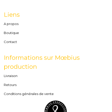
Liens
A propos
Boutique
Contact
Informations sur Mœbius
production
Livraison
Retours
Conditions générales de vente