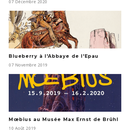
07 Décembre 2020
Blueberry à l'Abbaye de l'Epau
07 Novembre 2019
Mœbius au Musée Max Ernst de Brühl
10 Août 2019