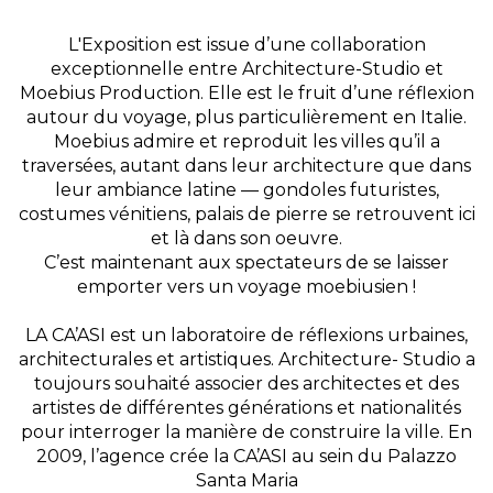
L'Exposition est issue d’une collaboration
exceptionnelle entre Architecture-Studio et
Moebius Production. Elle est le fruit d’une réflexion
autour du voyage, plus particulièrement en Italie.
Moebius admire et reproduit les villes qu’il a
traversées, autant dans leur architecture que dans
leur ambiance latine — gondoles futuristes,
costumes vénitiens, palais de pierre se retrouvent ici
et là dans son oeuvre.
C’est maintenant aux spectateurs de se laisser
emporter vers un voyage moebiusien !
LA CA’ASI est un laboratoire de réflexions urbaines,
architecturales et artistiques. Architecture- Studio a
toujours souhaité associer des architectes et des
artistes de différentes générations et nationalités
pour interroger la manière de construire la ville. En
2009, l’agence crée la CA’ASI au sein du Palazzo
Santa Maria